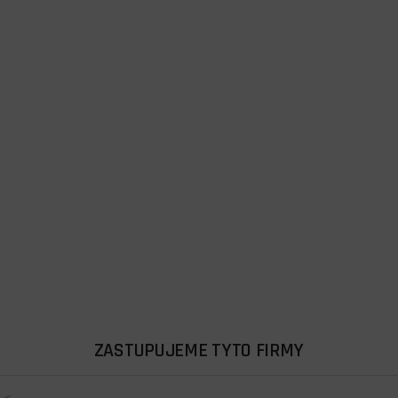
ZASTUPUJEME TYTO FIRMY