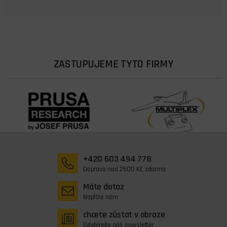
ZASTUPUJEME TYTO FIRMY
+420 603 494 778
Doprava nad 2500 Kč zdarma
Máte dotaz
Napište nám
chcete zůstat v obraze
Odebírejte náš newsletter