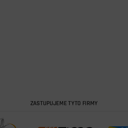
ZASTUPUJEME TYTO FIRMY