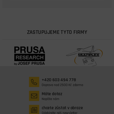
ZASTUPUJEME TYTO FIRMY
+420 603 494 778
Doprava nad 2500 Kč zdarma
Máte dotaz
Napište nám
chcete zůstat v obraze
Odebírejte náš newsletter