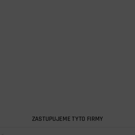
ZASTUPUJEME TYTO FIRMY