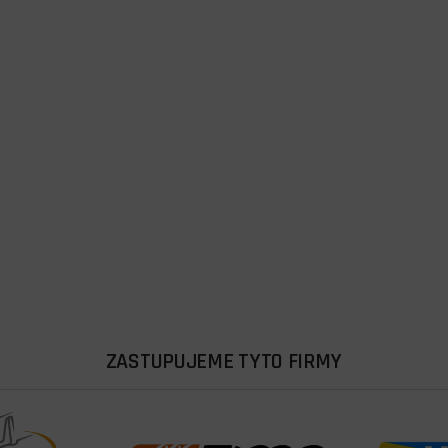
ZASTUPUJEME TYTO FIRMY