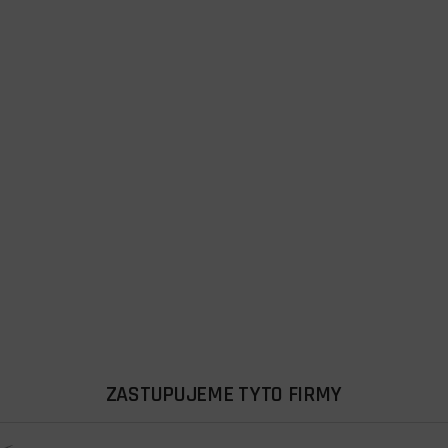
ZASTUPUJEME TYTO FIRMY