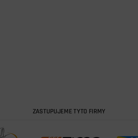
ZASTUPUJEME TYTO FIRMY