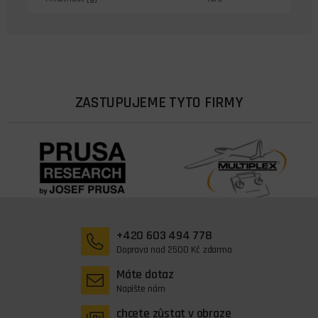
ZASTUPUJEME TYTO FIRMY
+420 603 494 778
Doprava nad 2500 Kč zdarma
Máte dotaz
Napište nám
chcete zůstat v obraze