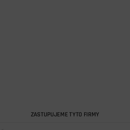
ZASTUPUJEME TYTO FIRMY