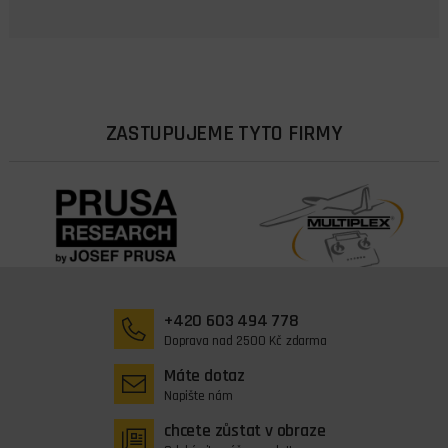
ZASTUPUJEME TYTO FIRMY
+420 603 494 778
Doprava nad 2500 Kč zdarma
Máte dotaz
Napište nám
chcete zůstat v obraze