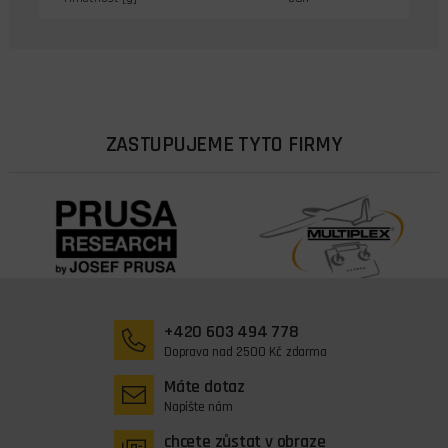
ZASTUPUJEME TYTO FIRMY
+420 603 494 778
Doprava nad 2500 Kč zdarma
Máte dotaz
Napište nám
chcete zůstat v obraze