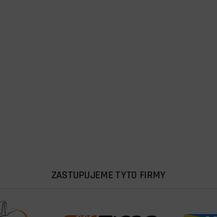
ZASTUPUJEME TYTO FIRMY