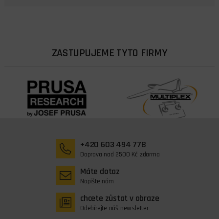
ZASTUPUJEME TYTO FIRMY
+420 603 494 778
Doprava nad 2500 Kč zdarma
Máte dotaz
Napište nám
chcete zůstat v obraze
Odebírejte náš newsletter