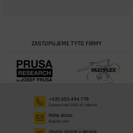
ZASTUPUJEME TYTO FIRMY
+420 603 494 778
Doprava nad 2500 Kč zdarma
Máte dotaz
Napište nám
chcete zůstat v obraze