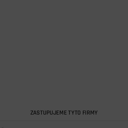
ZASTUPUJEME TYTO FIRMY