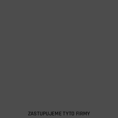
ZASTUPUJEME TYTO FIRMY