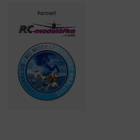
Partneři