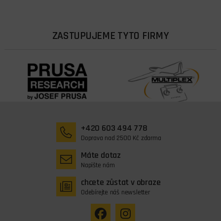
ZASTUPUJEME TYTO FIRMY
+420 603 494 778
Doprava nad 2500 Kč zdarma
Máte dotaz
Napište nám
chcete zůstat v obraze
Odebírejte náš newsletter