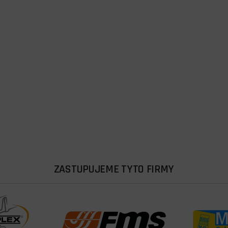
ZASTUPUJEME TYTO FIRMY