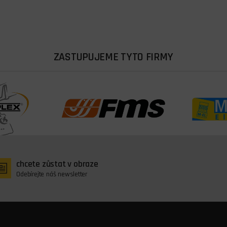
ZASTUPUJEME TYTO FIRMY
chcete zůstat v obraze
Odebírejte náš newsletter