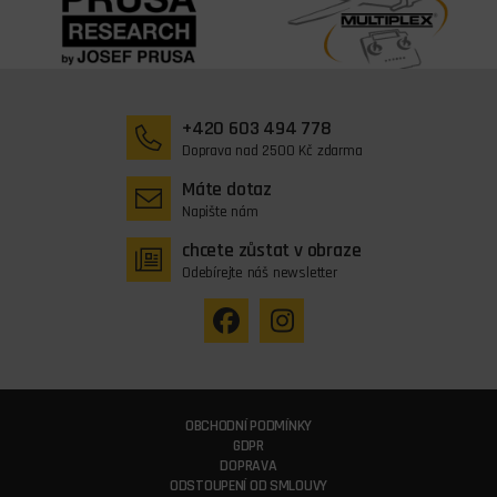
+420 603 494 778
Doprava nad 2500 Kč zdarma
Máte dotaz
Napište nám
chcete zůstat v obraze
Odebírejte náš newsletter
OBCHODNÍ PODMÍNKY
GDPR
DOPRAVA
ODSTOUPENÍ OD SMLOUVY