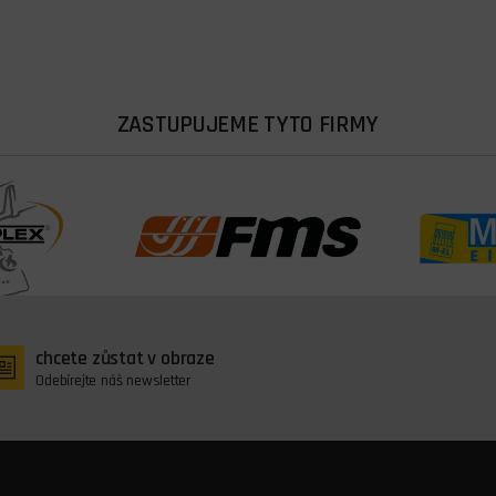
ZASTUPUJEME TYTO FIRMY
chcete zůstat v obraze
Odebírejte náš newsletter