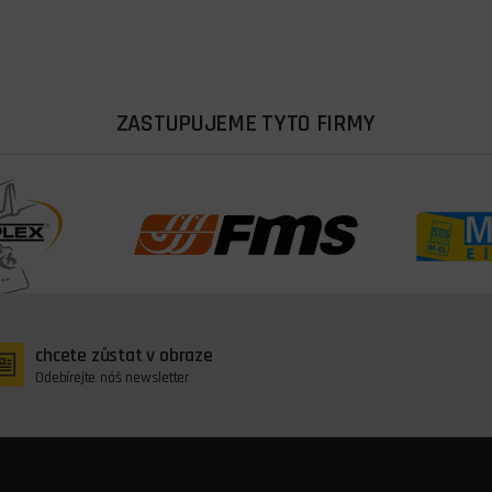
ZASTUPUJEME TYTO FIRMY
chcete zůstat v obraze
Odebírejte náš newsletter