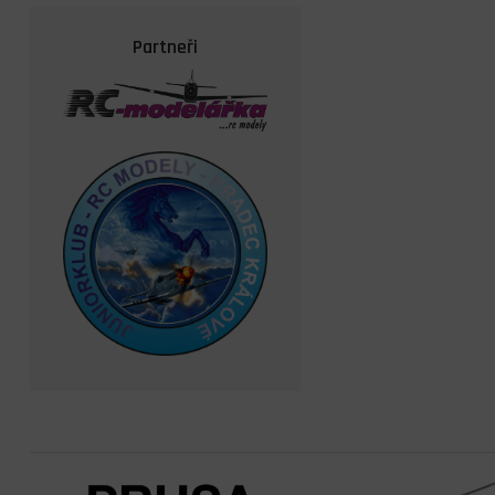
Partneři