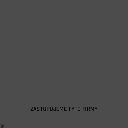
ZASTUPUJEME TYTO FIRMY