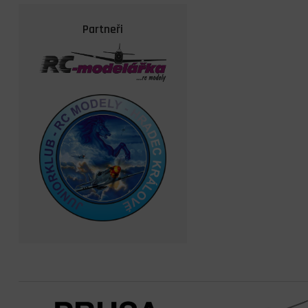
Partneři