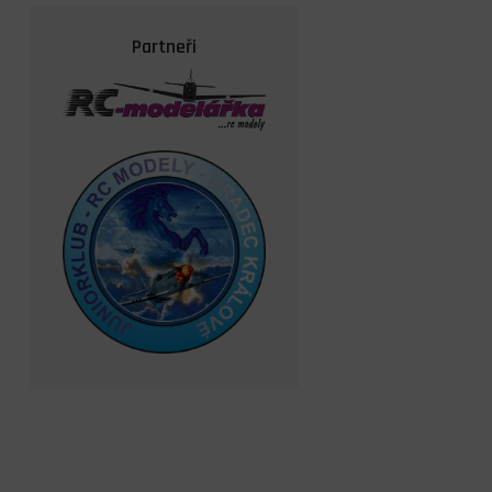
Partneři