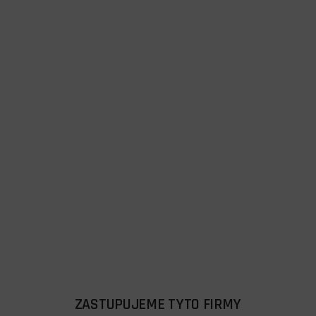
ZASTUPUJEME TYTO FIRMY