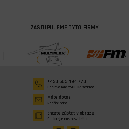
ZASTUPUJEME TYTO FIRMY
+420 603 494 778
Doprava nad 2500 Kč zdarma
Máte dotaz
Napište nám
chcete zůstat v obraze
Odebírejte náš newsletter