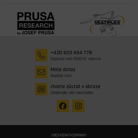
+420 603 494 778
Doprava nad 2500 Kč zdarma
Máte dotaz
Napište nám
chcete zůstat v obraze
Odebírejte náš newsletter
OBCHODNÍ PODMÍNKY