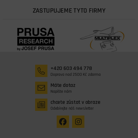
ZASTUPUJEME TYTO FIRMY
+420 603 494 778
Doprava nad 2500 Kč zdarma
Máte dotaz
Napište nám
chcete zůstat v obraze
Odebírejte náš newsletter