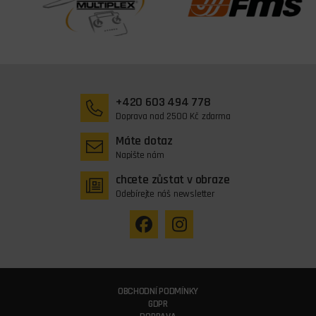
+420 603 494 778
Doprava nad 2500 Kč zdarma
Máte dotaz
Napište nám
chcete zůstat v obraze
Odebírejte náš newsletter
OBCHODNÍ PODMÍNKY
GDPR