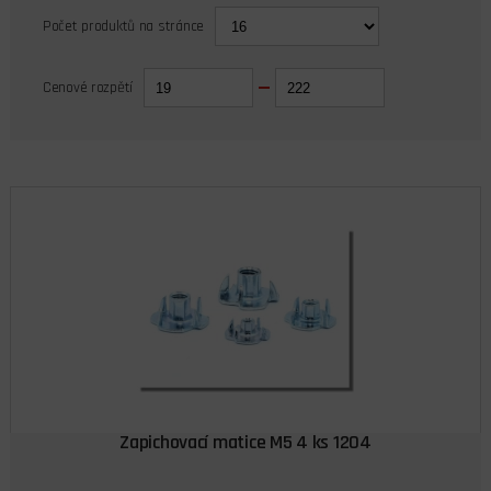
Počet produktů na stránce
Cenové rozpětí
Zapichovací matice M5 4 ks 1204