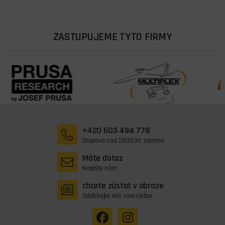
ZASTUPUJEME TYTO FIRMY
+420 603 494 778
Doprava nad 2500 Kč zdarma
Máte dotaz
Napište nám
chcete zůstat v obraze
Odebírejte náš newsletter