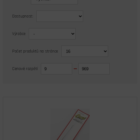
Dostupnost:
Výrobce
Počet produktů na stránce
Cenové rozpětí