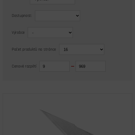
Dostupnost:
Výrobce
Počet produktů na stránce
Cenové rozpětí