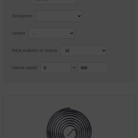
Dostupnost:
Výrobce
Počet produktů na stránce
Cenové rozpětí