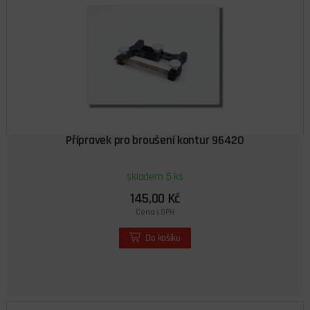
Přípravek pro broušení kontur 96420
skladem 5 ks
145,00 Kč
Cena s DPH
Do košíku