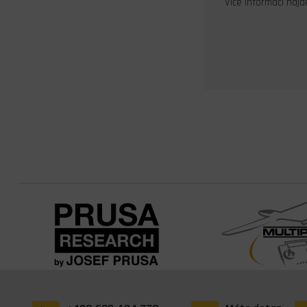
Více informací naj